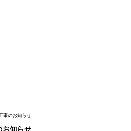
修工事のお知らせ
のお知らせ