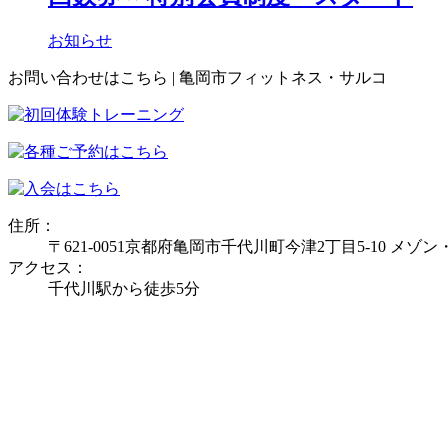
お知らせ
お問い合わせはこちら | 亀岡市フィットネス・サルコ
住所：
〒621-0051京都府亀岡市千代川町今津2丁目5-10 メ
アクセス：
千代川駅から徒歩5分