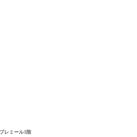
・プレミール1階