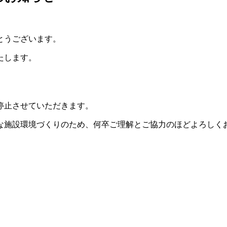
とうございます。
たします。
停止させていただきます。
な施設環境づくりのため、何卒ご理解とご協力のほどよろしく