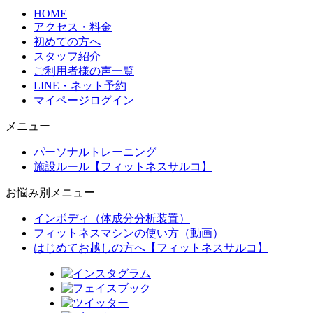
HOME
アクセス・料金
初めての方へ
スタッフ紹介
ご利用者様の声一覧
LINE・ネット予約
マイページログイン
メニュー
パーソナルトレーニング
施設ルール【フィットネスサルコ】
お悩み別メニュー
インボディ（体成分分析装置）
フィットネスマシンの使い方（動画）
はじめてお越しの方へ【フィットネスサルコ】