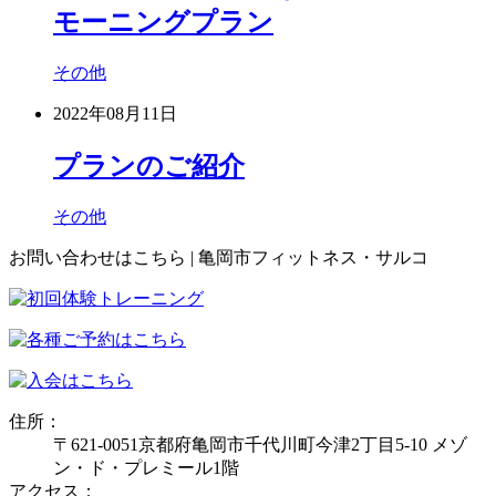
モーニングプラン
その他
2022年08月11日
プランのご紹介
その他
お問い合わせはこちら | 亀岡市フィットネス・サルコ
住所：
〒621-0051京都府亀岡市千代川町今津2丁目5-10 メゾ
ン・ド・プレミール1階
アクセス：