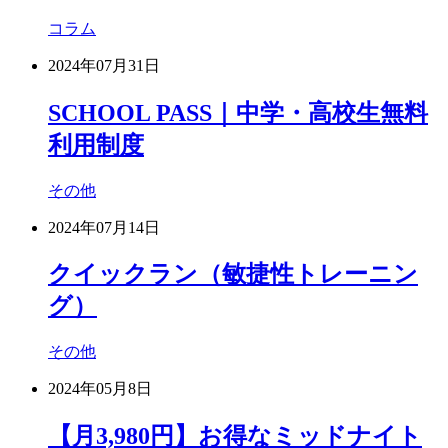
コラム
2024年07月31日
SCHOOL PASS｜中学・高校生無料
利用制度
その他
2024年07月14日
クイックラン（敏捷性トレーニン
グ）
その他
2024年05月8日
【月3,980円】お得なミッドナイト