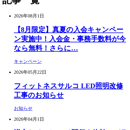
記事一覧
2026年08月1日
【8月限定】真夏の入会キャンペー
ン実施中！入会金・事務手数料が今
なら無料！さらに…
キャンペーン
2026年05月22日
フィットネスサルコ LED照明改修
工事のお知らせ
お知らせ
2026年04月1日