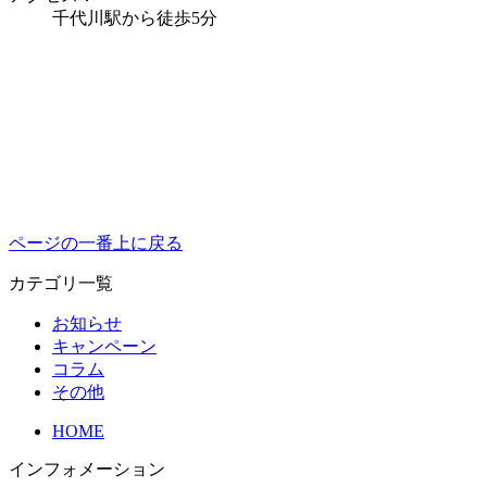
千代川駅から徒歩5分
ページの一番上に戻る
カテゴリ一覧
お知らせ
キャンペーン
コラム
その他
HOME
インフォメーション