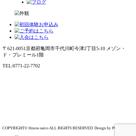
〒621-0051
京都府亀岡市千代川町今津2丁目5-10 メゾン・
ド・プレミール1階
TEL:0771-22-7702
COPYRIGHT© fitness sarco ALL RIGHTS RESERVED. Design by PORTALS