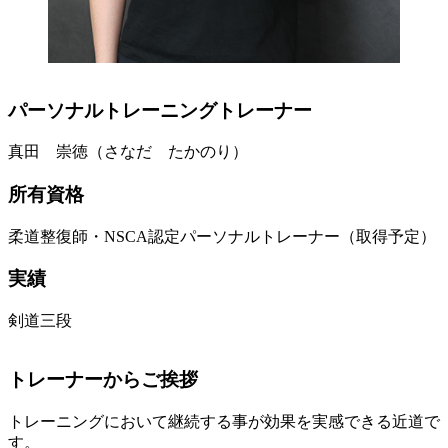
パーソナルトレーニングトレーナー
真田 崇徳（さなだ たかのり）
所有資格
柔道整復師・NSCA認定パーソナルトレーナー（取得予定）
実績
剣道三段
トレーナーからご挨拶
トレーニングにおいて継続する事が効果を実感できる近道で
す。