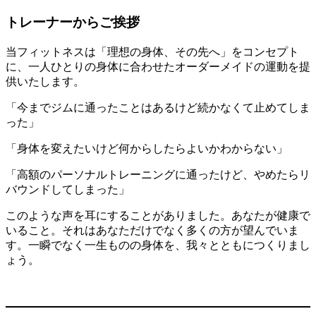
トレーナーからご挨拶
当フィットネスは「理想の身体、その先へ」をコンセプト
に、一人ひとりの身体に合わせたオーダーメイドの運動を提
供いたします。
「今までジムに通ったことはあるけど続かなくて止めてしま
った」
「身体を変えたいけど何からしたらよいかわからない」
「高額のパーソナルトレーニングに通ったけど、やめたらリ
バウンドしてしまった」
このような声を耳にすることがありました。あなたが健康で
いること。それはあなただけでなく多くの方が望んでいま
す。一瞬でなく一生ものの身体を、我々とともにつくりまし
ょう。