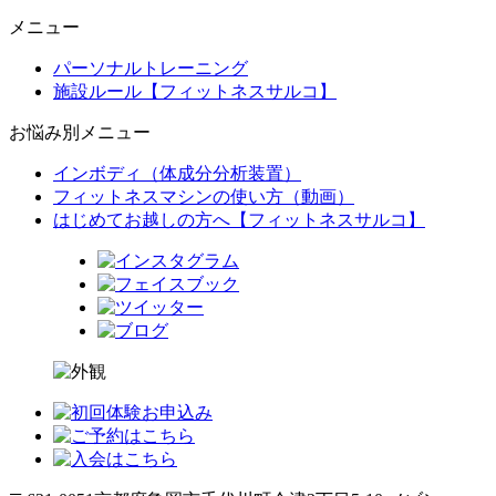
メニュー
パーソナルトレーニング
施設ルール【フィットネスサルコ】
お悩み別メニュー
インボディ（体成分分析装置）
フィットネスマシンの使い方（動画）
はじめてお越しの方へ【フィットネスサルコ】