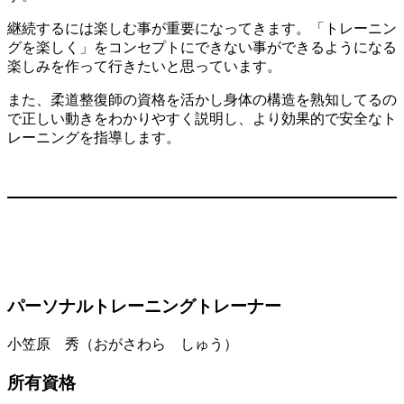
継続するには楽しむ事が重要になってきます。「トレーニン
グを楽しく」をコンセプトにできない事ができるようになる
楽しみを作って行きたいと思っています。
また、柔道整復師の資格を活かし身体の構造を熟知してるの
で正しい動きをわかりやすく説明し、より効果的で安全なト
レーニングを指導します。
パーソナルトレーニングトレーナー
小笠原 秀（おがさわら しゅう）
所有資格