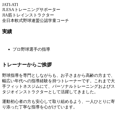
JATI-ATI
JLESAトレーニングサポーター
JIA筋トレインストラクター
全日本軟式野球連盟公認学童コーチ
実績
プロ野球選手の指導
トレーナーからご挨拶
野球指導を専門としながらも、お子さまから高齢の方まで、
幅広い年代への指導経験を持つトレーナーです。これまで大
手フィットネスジムにて、パーソナルトレーニングおよびス
タジオインストラクターとして活躍してきました。
運動初心者の方も安心して取り組めるよう、一人ひとりに寄
り添った丁寧な指導を心がけています。