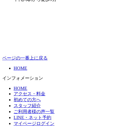
ページの一番上に戻る
HOME
インフォメーション
HOME
アクセス・料金
初めての方へ
スタッフ紹介
ご利用者様の声一覧
LINE・ネット予約
マイページログイン