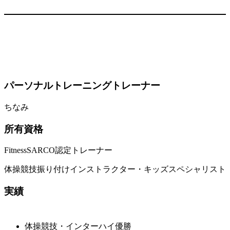
パーソナルトレーニングトレーナー
ちなみ
所有資格
FitnessSARCO認定トレーナー
体操競技振り付けインストラクター・キッズスペシャリスト
実績
体操競技・インターハイ優勝