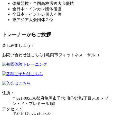
体操競技・全国高校選抜大会優勝
全日本・インカレ団体優勝
全日本・インカレ個人４位
東アジア大会団体２位
トレーナーからご挨拶
楽しみましょう！
お問い合わせはこちら | 亀岡市フィットネス・サルコ
住所：
〒621-0051京都府亀岡市千代川町今津2丁目5-10 メゾ
ン・ド・プレミール1階
アクセス：
千代川駅から徒歩5分