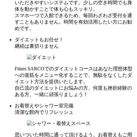
いただきやすいシステムです。少しの空き時間でも身
体を動かすことで体も心もスッキリ。
スマホ一つで入館できるため、毎回わざわざ受付を通
すこともありません。時間を有効活用したい方にお勧
めです。
ダイエットもお任せ！
継続は裏切りません
Fitnes SARCOでのダイエットコースはあなた理想体型
への道筋をメニュー化することで、無駄をなくしたダ
イエット方法を提供いたします。
自己流のダイエットにお悩みの方、何度も挫折経験の
ある方、一緒に頑張りましょう！
お着替えやシャワー室完備
清潔な館内でリフレッシュ
思いついた時間に通って頂けるよう、お着替えもご用