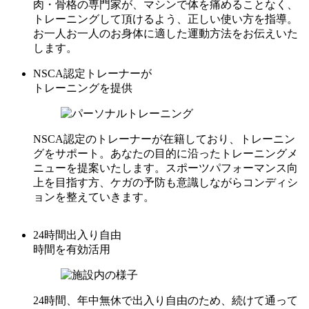
肉・骨格の専門家が、マシンで体を痛めることなく、
トレーニングして頂けるよう、正しい使い方を指導。
お一人お一人のお身体に適した運動方法をお伝えいた
します。
NSCA認定トレーナーが
トレーニングを提供
NSCA認定のトレーナーが在籍しており、トレーニン
グをサポート。あなたの目的に沿ったトレーニングメ
ニューを提案いたします。スポーツパフォーマンス向
上を目指す方、ケガの予防も意識しながらコンディシ
ョンを整えていきます。
24時間出入り自由
時間を有効活用
24時間、年中無休で出入り自由のため、続けて通って