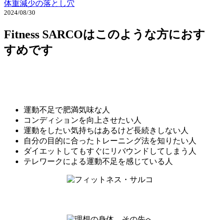
体重減少の落とし穴
2024/08/30
Fitness SARCOはこのような方におす
すめです
運動不足で肥満気味な人
コンディションを向上させたい人
運動をしたい気持ちはあるけど長続きしない人
自分の目的に合ったトレーニング法を知りたい人
ダイエットしてもすぐにリバウンドしてしまう人
テレワークによる運動不足を感じている人