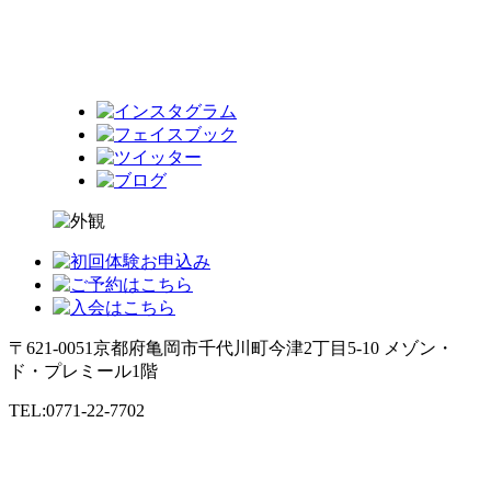
〒621-0051
京都府亀岡市千代川町今津2丁目5-10 メゾン・
ド・プレミール1階
TEL:0771-22-7702