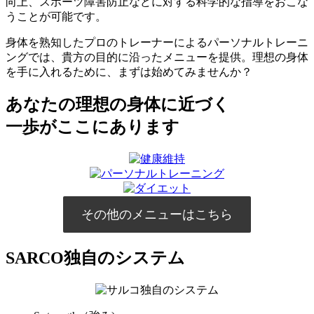
向上、スポーツ障害防止などに対する科学的な指導をおこな
うことが可能です。
身体を熟知したプロのトレーナーによるパーソナルトレーニ
ングでは、貴方の目的に沿ったメニューを提供。理想の身体
を手に入れるために、まずは始めてみませんか？
あなたの理想の身体に近づく
一歩がここにあります
その他のメニューはこちら
SARCO独自のシステム