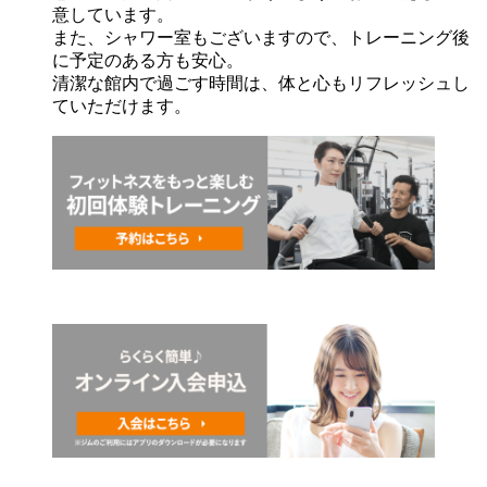
意しています。
また、シャワー室もございますので、トレーニング後
に予定のある方も安心。
清潔な館内で過ごす時間は、体と心もリフレッシュし
ていただけます。