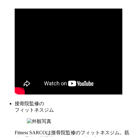
接骨院監修の
フィットネスジム
Fitness SARCOは接骨院監修のフィットネスジム。筋