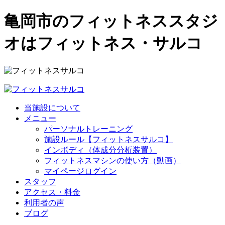
亀岡市のフィットネススタジ
オはフィットネス・サルコ
当施設について
メニュー
パーソナルトレーニング
施設ルール【フィットネスサルコ】
インボディ（体成分分析装置）
フィットネスマシンの使い方（動画）
マイページログイン
スタッフ
アクセス・料金
利用者の声
ブログ