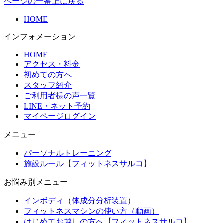
ページの一番上に戻る
HOME
インフォメーション
HOME
アクセス・料金
初めての方へ
スタッフ紹介
ご利用者様の声一覧
LINE・ネット予約
マイページログイン
メニュー
パーソナルトレーニング
施設ルール【フィットネスサルコ】
お悩み別メニュー
インボディ（体成分分析装置）
フィットネスマシンの使い方（動画）
はじめてお越しの方へ【フィットネスサルコ】