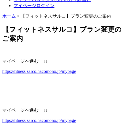
マイページログイン
ホーム
>
【フィットネスサルコ】プラン変更のご案内
【フィットネスサルコ】プラン変更の
ご案内
マイページへ進む ↓↓
https://fitness-sarco.hacomono.jp/mypage
マイページへ進む ↓↓
https://fitness-sarco.hacomono.jp/mypage