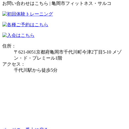
お問い合わせはこちら | 亀岡市フィットネス・サルコ
住所：
〒621-0051京都府亀岡市千代川町今津2丁目5-10 メゾ
ン・ド・プレミール1階
アクセス：
千代川駅から徒歩5分