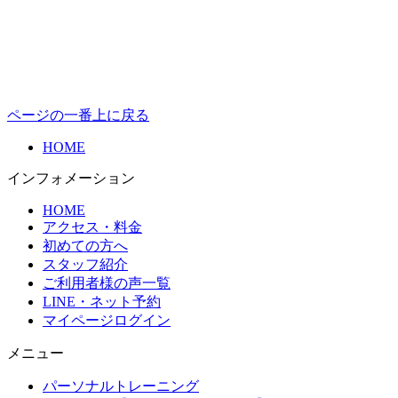
ページの一番上に戻る
HOME
インフォメーション
HOME
アクセス・料金
初めての方へ
スタッフ紹介
ご利用者様の声一覧
LINE・ネット予約
マイページログイン
メニュー
パーソナルトレーニング