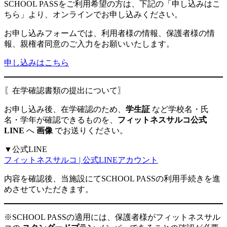
SCHOOL PASSをご利用希望の方は、下記の「申し込みはこ
ちら」より、オンラインでお申し込みください。
お申し込みフォームでは、利用者様の情報、保護者様の情
報、親権者同意のご入力をお願いいたします。
申し込みはこちら
〖在学確認書類の提出について〗
お申し込み後、在学確認のため、
学生証
など学校名・氏
名・学年が確認できるものを、
フィットネスサルコ公式
LINE
へ
画像
でお送りください。
▼公式LINE
フィットネスサルコ | 公式LINEアカウント
内容を確認後、当施設にてSCHOOL PASSの利用手続きを進
めさせていただきます。
※SCHOOL PASSの適用には、保護者様がフィットネスサル