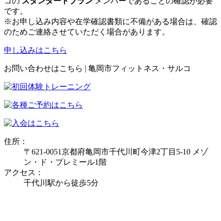
コの
スタンダードプラン
メンバーであることの確認が必要
です。
※お申し込み内容や在学確認書類に不備がある場合は、確認
のためご連絡させていただく場合があります。
申し込みはこちら
お問い合わせはこちら | 亀岡市フィットネス・サルコ
住所：
〒621-0051京都府亀岡市千代川町今津2丁目5-10 メゾ
ン・ド・プレミール1階
アクセス：
千代川駅から徒歩5分