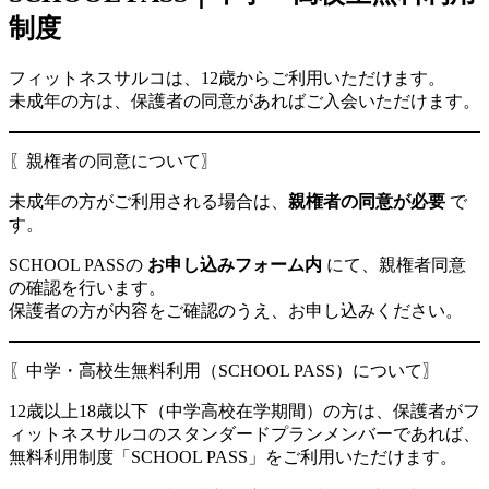
制度
フィットネスサルコは、12歳からご利用いただけます。
未成年の方は、保護者の同意があればご入会いただけます。
〖親権者の同意について〗
未成年の方がご利用される場合は、
親権者の同意が必要
で
す。
SCHOOL PASSの
お申し込みフォーム内
にて、親権者同意
の確認を行います。
保護者の方が内容をご確認のうえ、お申し込みください。
〖中学・高校生無料利用（SCHOOL PASS）について〗
12歳以上18歳以下（中学高校在学期間）の方は、保護者がフ
ィットネスサルコのスタンダードプランメンバーであれば、
無料利用制度「SCHOOL PASS」をご利用いただけます。