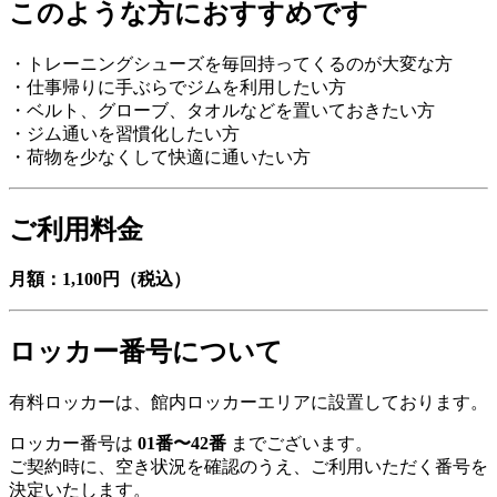
このような方におすすめです
・トレーニングシューズを毎回持ってくるのが大変な方
・仕事帰りに手ぶらでジムを利用したい方
・ベルト、グローブ、タオルなどを置いておきたい方
・ジム通いを習慣化したい方
・荷物を少なくして快適に通いたい方
ご利用料金
月額：1,100円（税込）
ロッカー番号について
有料ロッカーは、館内ロッカーエリアに設置しております。
ロッカー番号は
01番〜42番
までございます。
ご契約時に、空き状況を確認のうえ、ご利用いただく番号を
決定いたします。