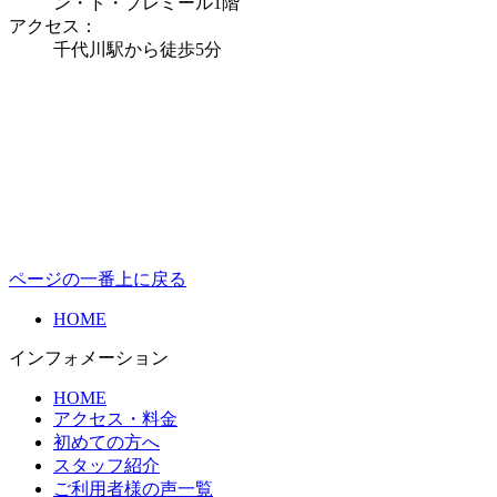
ン・ド・プレミール1階
アクセス：
千代川駅から徒歩5分
ページの一番上に戻る
HOME
インフォメーション
HOME
アクセス・料金
初めての方へ
スタッフ紹介
ご利用者様の声一覧