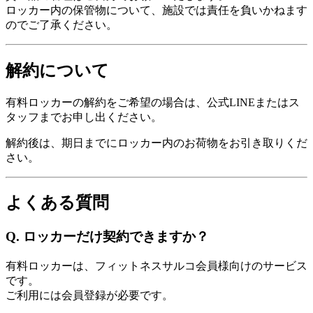
ロッカー内の保管物について、施設では責任を負いかねます
のでご了承ください。
解約について
有料ロッカーの解約をご希望の場合は、公式LINEまたはス
タッフまでお申し出ください。
解約後は、期日までにロッカー内のお荷物をお引き取りくだ
さい。
よくある質問
Q. ロッカーだけ契約できますか？
有料ロッカーは、フィットネスサルコ会員様向けのサービス
です。
ご利用には会員登録が必要です。