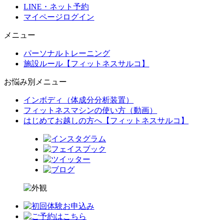
LINE・ネット予約
マイページログイン
メニュー
パーソナルトレーニング
施設ルール【フィットネスサルコ】
お悩み別メニュー
インボディ（体成分分析装置）
フィットネスマシンの使い方（動画）
はじめてお越しの方へ【フィットネスサルコ】