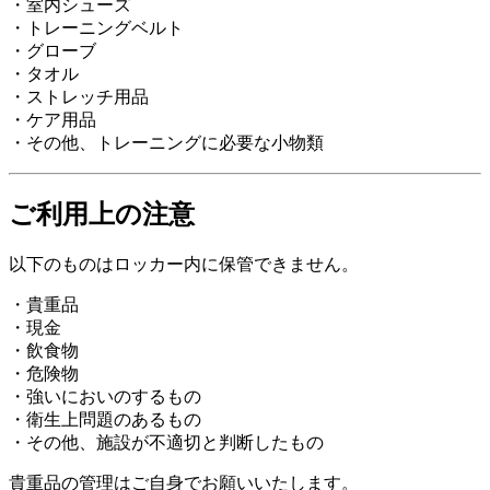
・室内シューズ
・トレーニングベルト
・グローブ
・タオル
・ストレッチ用品
・ケア用品
・その他、トレーニングに必要な小物類
ご利用上の注意
以下のものはロッカー内に保管できません。
・貴重品
・現金
・飲食物
・危険物
・強いにおいのするもの
・衛生上問題のあるもの
・その他、施設が不適切と判断したもの
貴重品の管理はご自身でお願いいたします。