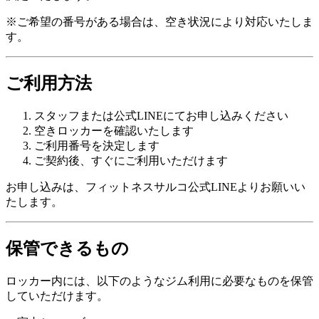
※ご希望の番号がある場合は、空き状況により対応いたしま
す。
ご利用方法
スタッフまたは公式LINEにてお申し込みください
空きロッカーを確認いたします
ご利用番号を決定します
ご契約後、すぐにご利用いただけます
お申し込みは、フィットネスサルコ公式LINEよりお願いい
たします。
保管できるもの
ロッカー内には、以下のようなジム利用に必要なものを保管
していただけます。