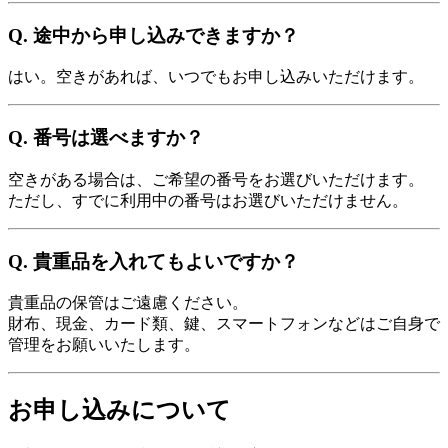
Q. 途中から申し込みできますか？
はい。空きがあれば、いつでもお申し込みいただけます。
Q. 番号は選べますか？
空きがある場合は、ご希望の番号をお選びいただけます。
ただし、すでに利用中の番号はお選びいただけません。
Q. 貴重品を入れてもよいですか？
貴重品の保管はご遠慮ください。
財布、現金、カード類、鍵、スマートフォンなどはご自身で
管理をお願いいたします。
お申し込みについて