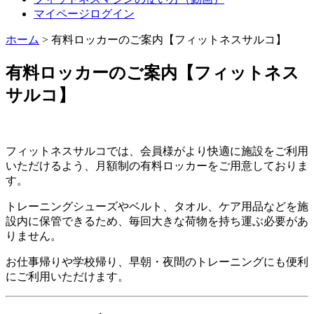
マイページログイン
ホーム
>
有料ロッカーのご案内【フィットネスサルコ】
有料ロッカーのご案内【フィットネス
サルコ】
フィットネスサルコでは、会員様がより快適に施設をご利用
いただけるよう、月額制の有料ロッカーをご用意しておりま
す。
トレーニングシューズやベルト、タオル、ケア用品などを施
設内に保管できるため、毎回大きな荷物を持ち運ぶ必要があ
りません。
お仕事帰りや学校帰り、早朝・夜間のトレーニングにも便利
にご利用いただけます。