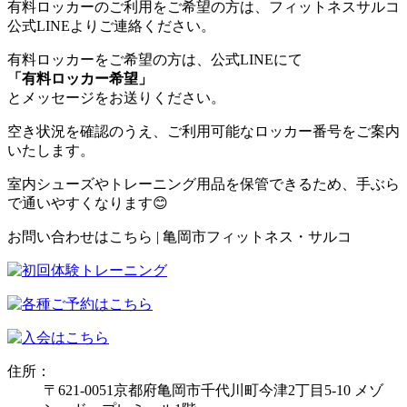
有料ロッカーのご利用をご希望の方は、フィットネスサルコ
公式LINEよりご連絡ください。
有料ロッカーをご希望の方は、公式LINEにて
「有料ロッカー希望」
とメッセージをお送りください。
空き状況を確認のうえ、ご利用可能なロッカー番号をご案内
いたします。
室内シューズやトレーニング用品を保管できるため、手ぶら
で通いやすくなります😊
お問い合わせはこちら | 亀岡市フィットネス・サルコ
住所：
〒621-0051京都府亀岡市千代川町今津2丁目5-10 メゾ