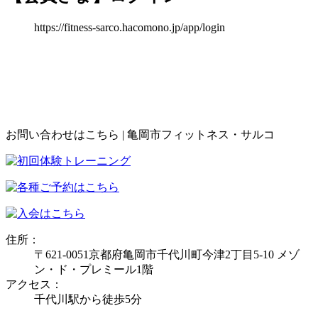
https://fitness-sarco.hacomono.jp/app/login
お問い合わせはこちら | 亀岡市フィットネス・サルコ
住所：
〒621-0051京都府亀岡市千代川町今津2丁目5-10 メゾ
ン・ド・プレミール1階
アクセス：
千代川駅から徒歩5分