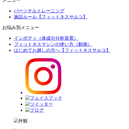
メニュー
パーソナルトレーニング
施設ルール【フィットネスサルコ】
お悩み別メニュー
インボディ（体成分分析装置）
フィットネスマシンの使い方（動画）
はじめてお越しの方へ【フィットネスサルコ】