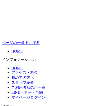
ページの一番上に戻る
HOME
インフォメーション
HOME
アクセス・料金
初めての方へ
スタッフ紹介
ご利用者様の声一覧
LINE・ネット予約
マイページログイン